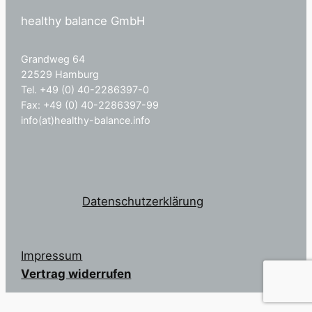
healthy balance GmbH
Grandweg 64
22529 Hamburg
Tel. +49 (0) 40-2286397-0
Fax: +49 (0) 40-2286397-99
info(at)healthy-balance.info
Datenschutzerklärung
Impressum
Vertrag widerrufen