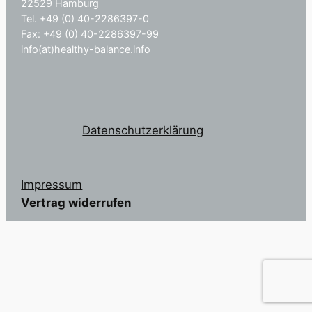
22529 Hamburg
Tel. +49 (0) 40-2286397-0
Fax: +49 (0) 40-2286397-99
info(at)healthy-balance.info
Datenschutzerklärung
Impressum
Vertrag widerrufen