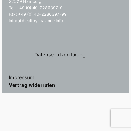
22529 Hamburg
Tel. +49 (0) 40-2286397-0
Fax: +49 (0) 40-2286397-99
info(at)healthy-balance.info
Datenschutzerklärung
Impressum
Vertrag widerrufen